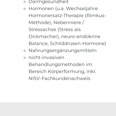
Darmgesundheit
Hormonen (u.a. Wechseljahre
Hormonersatz-Therapie (Rimkus-
Methode), Nebenniere /
Stressachse (Stress als
Dickmacher), neuro-endokrine
Balance, Schilddrüsen-Hormone)
Nahrungsergänzungsmitteln
nicht-invasiven
Behandlungsmethoden im
Bereich Körperformung, inkl.
NISV-Fachkundenachweis