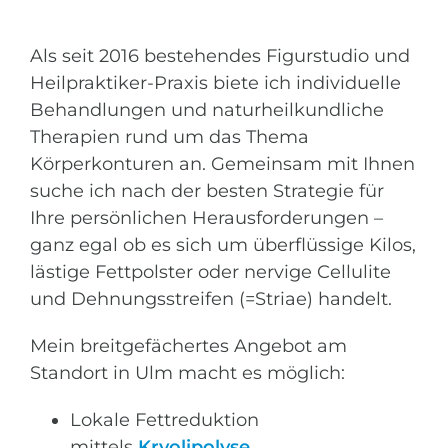
Als seit 2016 bestehendes Figurstudio und
Heilpraktiker-Praxis biete ich individuelle
Behandlungen und naturheilkundliche
Therapien rund um das Thema
Körperkonturen an. Gemeinsam mit Ihnen
suche ich nach der besten Strategie für
Ihre persönlichen Herausforderungen –
ganz egal ob es sich um überflüssige Kilos,
lästige Fettpolster oder nervige Cellulite
und Dehnungsstreifen (=Striae) handelt.
Mein breitgefächertes Angebot am
Standort in Ulm macht es möglich:
Lokale Fettreduktion
mittels
Kryolipolyse