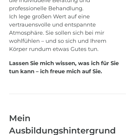
die individuelle Beratung und
professionelle Behandlung.
Ich lege großen Wert auf eine
vertrauensvolle und entspannte
Atmosphäre. Sie sollen sich bei mir
wohlfühlen – und so sich und Ihrem
Körper rundum etwas Gutes tun.
Lassen Sie mich wissen, was ich für Sie
tun kann – ich freue mich auf Sie.
Mein
Ausbildungshintergrund