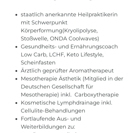
staatlich anerkannte Heilpraktikerin
mit Schwerpunkt
Körperformung(Kryolipolyse,
Stoßwelle, ONDA Coolwaves)
Gesundheits- und Ernährungscoach
Low Carb, LCHF, Keto Lifestyle,
Scheinfasten
Ärztlich geprüfter Aromatherapeut
Mesotherapie Ästhetik (Mitglied in der
Deutschen Gesellschaft für
Mesotherapie) inkl. Carboxytherapie
Kosmetische Lymphdrainage inkl.
Cellulite-Behandlungen
Fortlaufende Aus- und
Weiterbildungen zu: