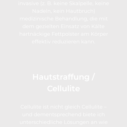
invasive (z. B. keine Skalpelle, keine
Nadeln, kein Hautbruch)
medizinische Behandlung, die mit
dem gezielten Einsatz von Kälte
hartnäckige Fettpolster am Körper
effektiv reduzieren kann.
Hautstraffung /
Cellulite
Cellulite ist nicht gleich Cellulite –
und dementsprechend biete ich
unterschiedliche Lösungen an wie