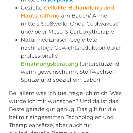
Gezielte
Cellulite-Behandlung und
Hautstraffung
am Bauch/ Armen
mittels Stoßwelle, Onda Coolwaves®
und/ oder Meso-& Carboxytherapie
Naturmedizinisch begleitete,
nachhaltige Gewichtsreduktion durch
professionelle
Ernährungsberatung
(unterstützend
wenn gewünscht mit Stoffwechsel-
Spritze und speziellem Labor)
Bei allem was ich tue, frage ich mich: Was
würde ich mir wünschen? Und da ist das
Beste gerade gut genug. Das gilt für die
bei mir eingesetzten Technologien und
Therapieansätze, aber auch für