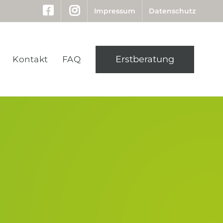
Impressum
Datenschutz
Erstberatung
Kontakt
FAQ