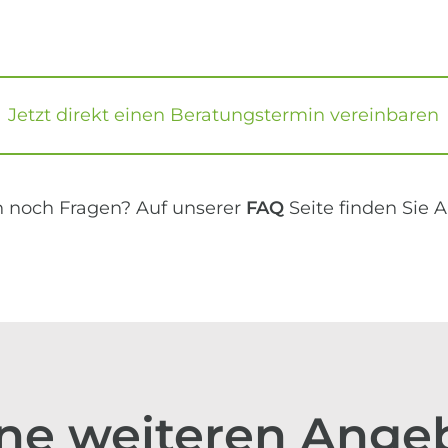
Jetzt direkt einen Beratungstermin vereinbaren
n noch Fragen? Auf unserer
FAQ
Seite finden Sie 
ne weiteren Ange