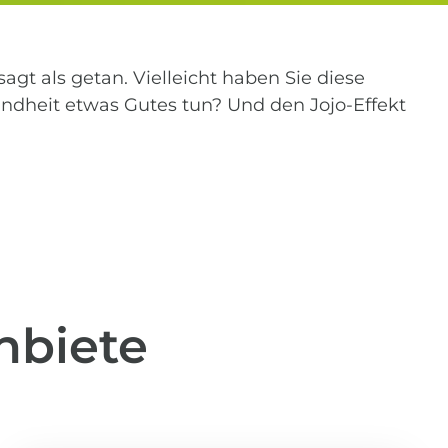
sagt als getan. Vielleicht haben Sie diese
undheit etwas Gutes tun? Und den Jojo-Effekt
nbiete