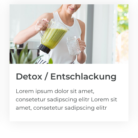
Detox / Entschlackung
Lorem ipsum dolor sit amet,
consetetur sadipscing elitr Lorem sit
amet, consetetur sadipscing elitr