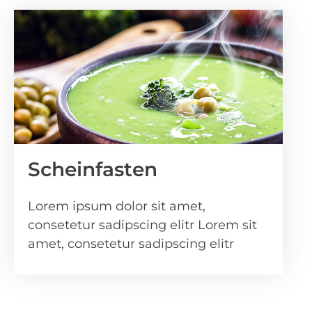
Scheinfasten
Lorem ipsum dolor sit amet,
consetetur sadipscing elitr Lorem sit
amet, consetetur sadipscing elitr