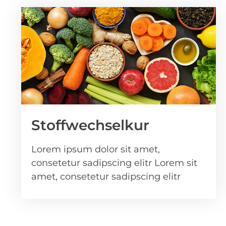
Stoffwechselkur
Lorem ipsum dolor sit amet,
consetetur sadipscing elitr Lorem sit
amet, consetetur sadipscing elitr