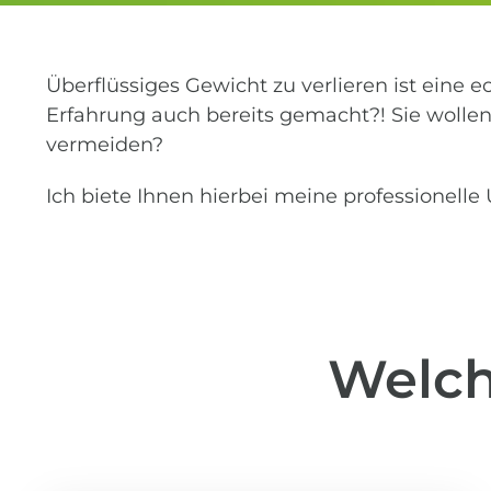
Überflüssiges Gewicht zu verlieren ist eine e
Erfahrung auch bereits gemacht?! Sie wollen
vermeiden?
Ich biete Ihnen hierbei meine professionelle
Welch